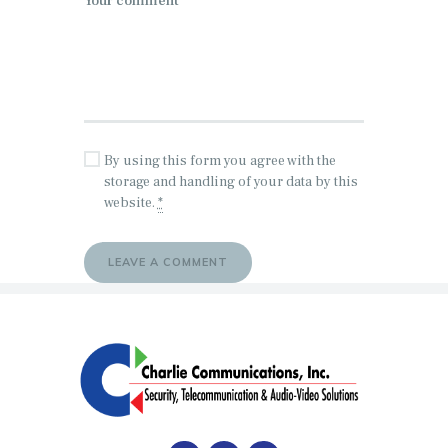
By using this form you agree with the
storage and handling of your data by this
website.
*