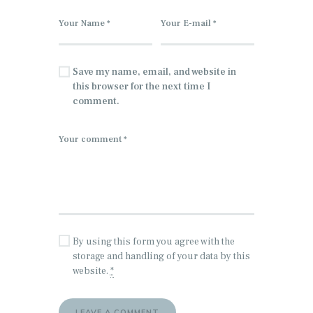
Save my name, email, and website in
this browser for the next time I
comment.
By using this form you agree with the
storage and handling of your data by this
website.
*