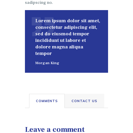
sadipscing no.
Lorem ipsum dolor sit amet,
consectetur adipiscing elit,
sed do eiusmod tempor
incididunt ut labore et
dolore magna aliqua
tempor
Morgan King
COMMENTS
CONTACT US
Leave a comment